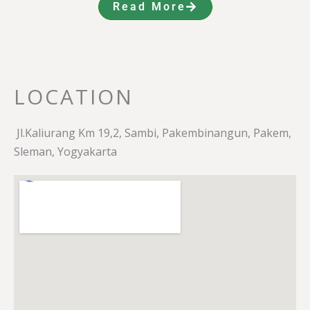
Read More
LOCATION
Jl.Kaliurang Km 19,2, Sambi, Pakembinangun, Pakem,
Sleman, Yogyakarta