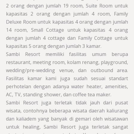
2 orang dengan jumlah 19 room, Suite Room untuk
kapasitas 2 orang dengan jumlah 4 room, Family
Deluxe Room untuk kapasitas 4 orang dengan jumlah
14 room, Small Cottage untuk kapasitas 4 orang
dengan jumlah 4 cottage dan Family Cottage untuk
kapasitas 5 orang dengan jumlah 3 kamar.
Sambi Resort memiliki fasilitas umum berupa
restaurant, meeting room, kolam renang, playground,
wedding/pre-wedding venue, dan outbound area.
Fasilitas kamar kami juga sudah sesuai standart
perhotelan dengan adanya water heater, amenities,
AC, TV, standing shower, dan coffee tea maker.
Sambi Resort juga terletak tidak jauh dari pusat
wisata, contohnya beberapa wisata daerah kaliurang
dan kaliadem yang banyak di gemari oleh wisatawan
untuk healing, Sambi Resort juga terletak sangat