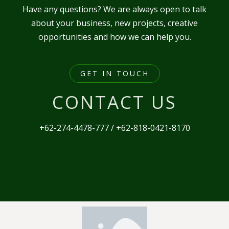
Have any questions? We are always open to talk
about your business, new projects, creative
opportunities and how we can help you.
GET IN TOUCH
CONTACT US
+62-274-4478-777 / +62-818-0421-8170