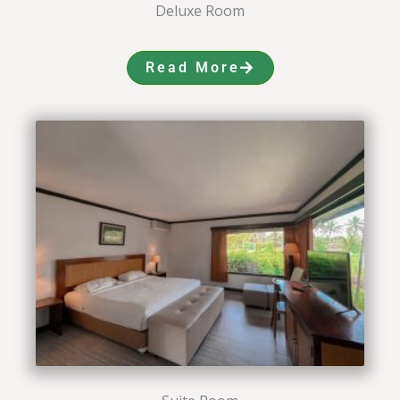
Deluxe Room
Read More