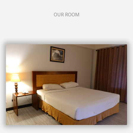
OUR ROOM