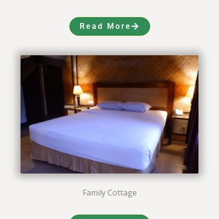
Read More
Family Cottage