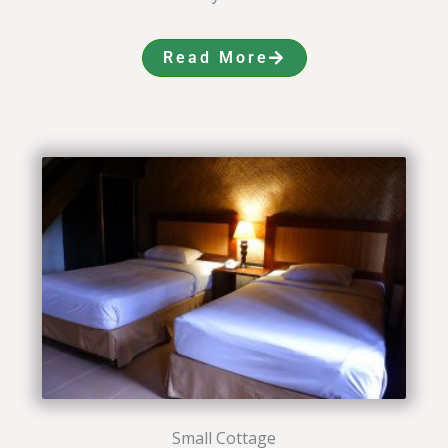
Read More
Small Cottage