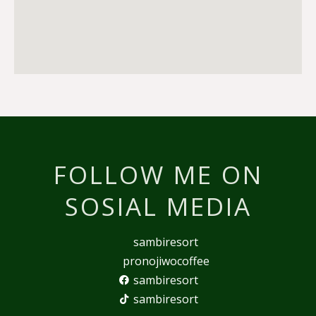
FOLLOW ME ON
SOSIAL MEDIA
sambiresort
pronojiwocoffee
sambiresort
sambiresort