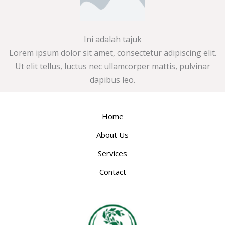
Ini adalah tajuk
Lorem ipsum dolor sit amet, consectetur adipiscing elit.
Ut elit tellus, luctus nec ullamcorper mattis, pulvinar
dapibus leo.
Home
About Us
Services
Contact