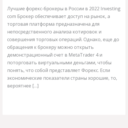
БелВЭБ
Лучшие форекс-брокеры в России в 2022 Investing
сom Брокер обеспечивает доступ на рынок, а
торговая платформа предназначена для
непосредственного анализа котировок и
совершения торговых операций. Однако, еще до
обращения к брокеру можно открыть
демонстрационный счет в MetaTrader 4 и
поторговать виртуальными деньгами, чтобы
понять, что собой представляет Форекс. Если
экономические показатели страны хорошие, то,
вероятнее […]
Read More »