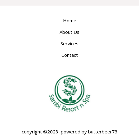
Home
About Us
Services
Contact
copyright ©2023 powered by butterbeer73