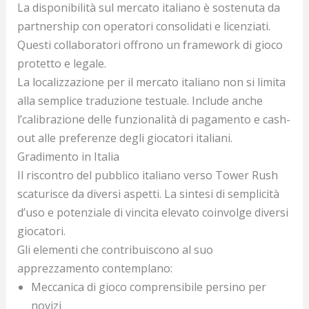
La disponibilità sul mercato italiano è sostenuta da
partnership con operatori consolidati e licenziati.
Questi collaboratori offrono un framework di gioco
protetto e legale.
La localizzazione per il mercato italiano non si limita
alla semplice traduzione testuale. Include anche
l’calibrazione delle funzionalità di pagamento e cash-
out alle preferenze degli giocatori italiani.
Gradimento in Italia
Il riscontro del pubblico italiano verso Tower Rush
scaturisce da diversi aspetti. La sintesi di semplicità
d’uso e potenziale di vincita elevato coinvolge diversi
giocatori.
Gli elementi che contribuiscono al suo
apprezzamento contemplano:
Meccanica di gioco comprensibile persino per
novizi