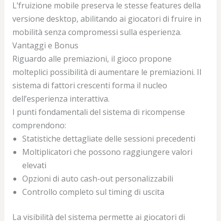
L’fruizione mobile preserva le stesse features della
versione desktop, abilitando ai giocatori di fruire in
mobilità senza compromessi sulla esperienza.
Vantaggi e Bonus
Riguardo alle premiazioni, il gioco propone
molteplici possibilità di aumentare le premiazioni. Il
sistema di fattori crescenti forma il nucleo
dell’esperienza interattiva.
I punti fondamentali del sistema di ricompense
comprendono:
Statistiche dettagliate delle sessioni precedenti
Moltiplicatori che possono raggiungere valori
elevati
Opzioni di auto cash-out personalizzabili
Controllo completo sul timing di uscita
La visibilità del sistema permette ai giocatori di