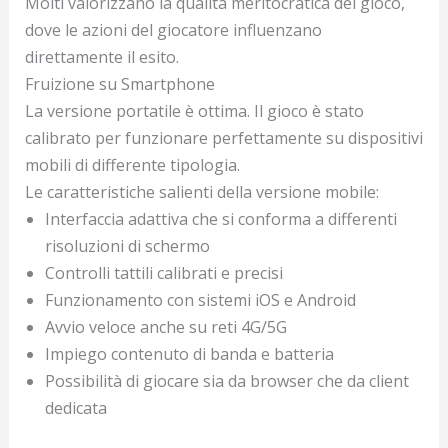
Molti valorizzano la qualità meritocratica del gioco,
dove le azioni del giocatore influenzano
direttamente il esito.
Fruizione su Smartphone
La versione portatile è ottima. Il gioco è stato
calibrato per funzionare perfettamente su dispositivi
mobili di differente tipologia.
Le caratteristiche salienti della versione mobile:
Interfaccia adattiva che si conforma a differenti
risoluzioni di schermo
Controlli tattili calibrati e precisi
Funzionamento con sistemi iOS e Android
Avvio veloce anche su reti 4G/5G
Impiego contenuto di banda e batteria
Possibilità di giocare sia da browser che da client
dedicata