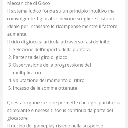
Meccaniche di Gioco
Il sistema ludico fonda su un principio intuitivo ma
coinvolgente. I giocatori devono scegliere il istante
ideale per incassare le ricompense mentre il fattore
aumenta.
Il ciclo di gioco si articola attraverso fasi definite:
Selezione dell’importo della puntata
Partenza del giro di gioco
Osservazione della progressione del
moltiplicatore
Valutazione del momento di ritiro
Incasso delle somme ottenute
Questa organizzazione permette che ogni partita sia
stimolante e necessiti focus continua da parte del
giocatore.
Il nucleo del gameplay risiede nella suspense