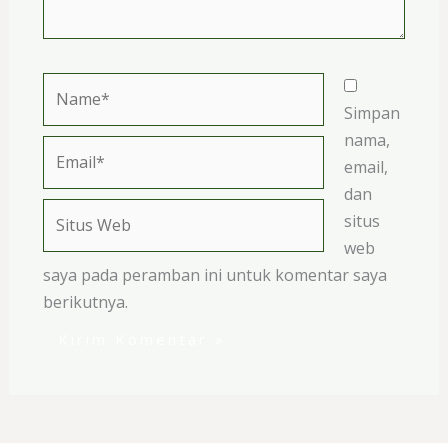
Name*
Simpan
nama,
Email*
email,
dan
Situs
situs
Web
web
saya pada peramban ini untuk komentar saya
berikutnya.