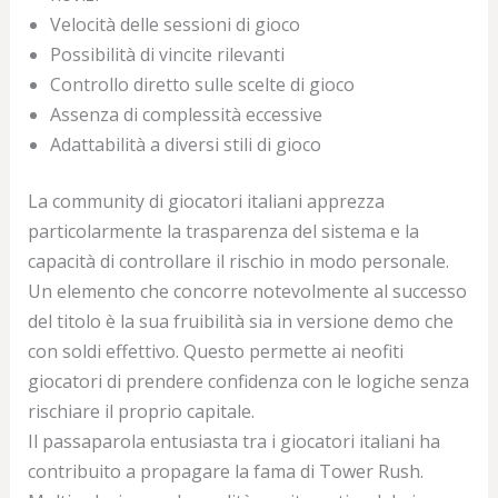
Velocità delle sessioni di gioco
Possibilità di vincite rilevanti
Controllo diretto sulle scelte di gioco
Assenza di complessità eccessive
Adattabilità a diversi stili di gioco
La community di giocatori italiani apprezza
particolarmente la trasparenza del sistema e la
capacità di controllare il rischio in modo personale.
Un elemento che concorre notevolmente al successo
del titolo è la sua fruibilità sia in versione demo che
con soldi effettivo. Questo permette ai neofiti
giocatori di prendere confidenza con le logiche senza
rischiare il proprio capitale.
Il passaparola entusiasta tra i giocatori italiani ha
contribuito a propagare la fama di Tower Rush.