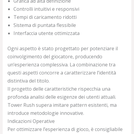
Grafica ad alta definizione
Controlli intuitivi e responsivi
Tempi di caricamento ridotti
Sistema di puntata flessibile
Interfaccia utente ottimizzata
Ogni aspetto è stato progettato per potenziare il
coinvolgimento del giocatore, producendo
un’esperienza complessiva. La combinazione tra
questi aspetti concorre a caratterizzare l’identità
distintiva del titolo.
Il progetto delle caratteristiche rispecchia una
profonda analisi delle esigenze dei utenti attuali.
Tower Rush supera imitare pattern esistenti, ma
introduce metodologie innovative.
Indicazioni Operative
Per ottimizzare l’esperienza di gioco, è consigliabile