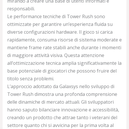
mirando a creare una base di utenti informati e
responsabili.
Le performance tecniche di Tower Rush sono
ottimizzate per garantire un’esperienza fluida su
diverse configurazioni hardware. Il gioco si carica
rapidamente, consuma risorse di sistema moderate e
mantiene frame rate stabili anche durante i momenti
di maggiore attività visiva. Questa attenzione
all’ottimizzazione tecnica amplia significativamente la
base potenziale di giocatori che possono fruire del
titolo senza problemi.
L’approccio adottato da Galaxsys nello sviluppo di
Tower Rush dimostra una profonda comprensione
delle dinamiche di mercato attuali. Gli sviluppatori
hanno saputo bilanciare innovazione e accessibilità,
creando un prodotto che attrae tanto i veterani del
settore quanto chi si avvicina per la prima volta al