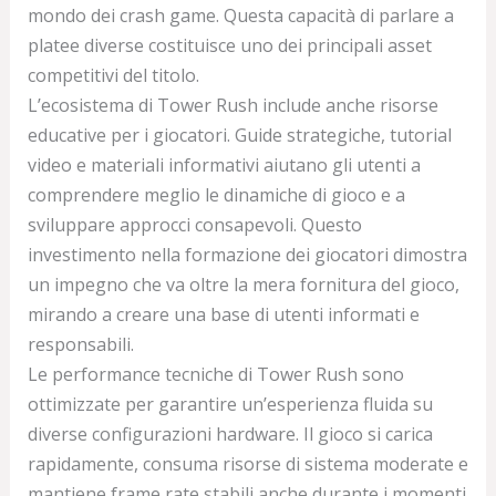
mondo dei crash game. Questa capacità di parlare a
platee diverse costituisce uno dei principali asset
competitivi del titolo.
L’ecosistema di Tower Rush include anche risorse
educative per i giocatori. Guide strategiche, tutorial
video e materiali informativi aiutano gli utenti a
comprendere meglio le dinamiche di gioco e a
sviluppare approcci consapevoli. Questo
investimento nella formazione dei giocatori dimostra
un impegno che va oltre la mera fornitura del gioco,
mirando a creare una base di utenti informati e
responsabili.
Le performance tecniche di Tower Rush sono
ottimizzate per garantire un’esperienza fluida su
diverse configurazioni hardware. Il gioco si carica
rapidamente, consuma risorse di sistema moderate e
mantiene frame rate stabili anche durante i momenti