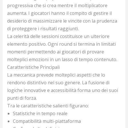
progressiva che si crea mentre il moltiplicatore
aumenta. I giocatori hanno il compito di gestire il
desiderio di massimizzare le vincite con la prudenza
di proteggere i risultati raggiunti.
La celerità delle sessioni costituisce un ulteriore
elemento positivo. Ogni round si termina in limitati
momenti permettendo ai giocatori di provare
molteplici emozioni in un lasso di tempo contenuto.
Caratteristiche Principali
La meccanica prevede molteplici aspetti che lo
rendono distintivo nel suo genere. La fusione di
logiche innovative e accessibilità forma uno dei suoi
punti di forza.
Tra le caratteristiche salienti figurano:
Statistiche in tempo reale
Compatibilità multi-piattaforma