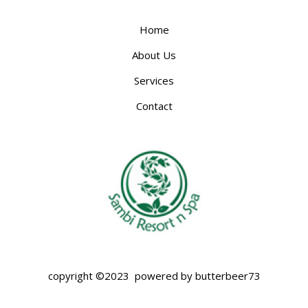
Home
About Us
Services
Contact
copyright ©2023 powered by butterbeer73