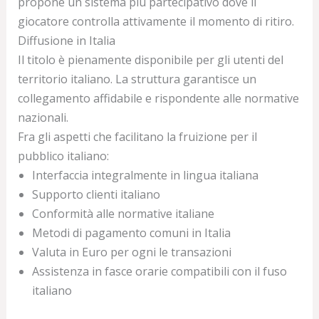
propone un sistema più partecipativo dove il
giocatore controlla attivamente il momento di ritiro.
Diffusione in Italia
Il titolo è pienamente disponibile per gli utenti del
territorio italiano. La struttura garantisce un
collegamento affidabile e rispondente alle normative
nazionali.
Fra gli aspetti che facilitano la fruizione per il
pubblico italiano:
Interfaccia integralmente in lingua italiana
Supporto clienti italiano
Conformità alle normative italiane
Metodi di pagamento comuni in Italia
Valuta in Euro per ogni le transazioni
Assistenza in fasce orarie compatibili con il fuso
italiano