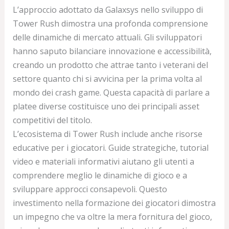
L’approccio adottato da Galaxsys nello sviluppo di
Tower Rush dimostra una profonda comprensione
delle dinamiche di mercato attuali. Gli sviluppatori
hanno saputo bilanciare innovazione e accessibilità,
creando un prodotto che attrae tanto i veterani del
settore quanto chi si avvicina per la prima volta al
mondo dei crash game. Questa capacità di parlare a
platee diverse costituisce uno dei principali asset
competitivi del titolo.
L’ecosistema di Tower Rush include anche risorse
educative per i giocatori. Guide strategiche, tutorial
video e materiali informativi aiutano gli utenti a
comprendere meglio le dinamiche di gioco e a
sviluppare approcci consapevoli. Questo
investimento nella formazione dei giocatori dimostra
un impegno che va oltre la mera fornitura del gioco,