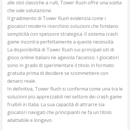
alle slot classiche a rulli, Tower Rush offre una scelta
che vale valutazione.
Il gradimento di Tower Rush evidenzia come i
giocatori moderni ricerchino soluzioni che fondano
semplicità con spessore strategica. Il sistema crash
game incontra perfettamente a queste necessità.
La disponibilità di Tower Rush sui principali siti di
gioco online italiani ne agevola l’accesso. I giocatori
sono in grado di sperimentare il titolo in formato
gratuita prima di decidere se scommettere con
denaro reale.
In definitiva, Tower Rush si conferma come una tra le
soluzioni più apprezzabili nel settore dei crash game
fruibili in Italia. La sua capacità di attrarre sia
giocatori navigati che principianti ne fa un titolo
adattabile e longevo.