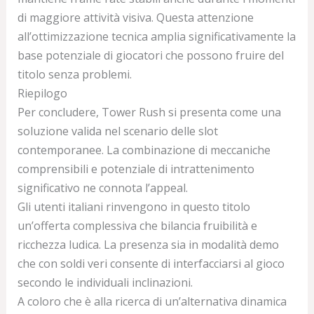
di maggiore attività visiva. Questa attenzione
all’ottimizzazione tecnica amplia significativamente la
base potenziale di giocatori che possono fruire del
titolo senza problemi.
Riepilogo
Per concludere, Tower Rush si presenta come una
soluzione valida nel scenario delle slot
contemporanee. La combinazione di meccaniche
comprensibili e potenziale di intrattenimento
significativo ne connota l’appeal.
Gli utenti italiani rinvengono in questo titolo
un’offerta complessiva che bilancia fruibilità e
ricchezza ludica. La presenza sia in modalità demo
che con soldi veri consente di interfacciarsi al gioco
secondo le individuali inclinazioni.
A coloro che è alla ricerca di un’alternativa dinamica