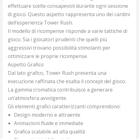
effettuare scelte consapevoli durante ogni sessione
di gioco. Questo aspetto rappresenta uno dei cardini
dell’esperienza Tower Rush.
Il modello di ricompense risponde a varie tattiche di
gioco. Sia i giocatori prudenti che quelli più
aggressivi trovano possibilità stimolanti per
ottimizzare le proprie ricompense.
Aspetto Grafico
Dal lato grafico, Tower Rush presenta una
esecuzione raffinata che esalta il concept del gioco.
La gamma cromatica contribuisce a generare
un’atmosfera avvolgente.
Gli elementi grafici caratterizzanti comprendono:
Design moderno e attraente
Animazioni fluide e immediate
Grafica scalabile ad alta qualità