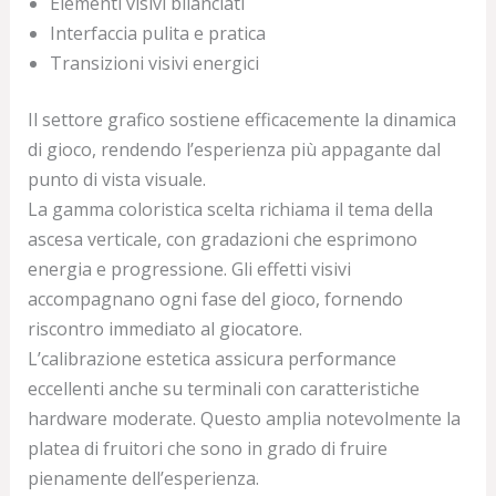
Elementi visivi bilanciati
Interfaccia pulita e pratica
Transizioni visivi energici
Il settore grafico sostiene efficacemente la dinamica
di gioco, rendendo l’esperienza più appagante dal
punto di vista visuale.
La gamma coloristica scelta richiama il tema della
ascesa verticale, con gradazioni che esprimono
energia e progressione. Gli effetti visivi
accompagnano ogni fase del gioco, fornendo
riscontro immediato al giocatore.
L’calibrazione estetica assicura performance
eccellenti anche su terminali con caratteristiche
hardware moderate. Questo amplia notevolmente la
platea di fruitori che sono in grado di fruire
pienamente dell’esperienza.