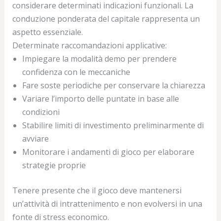
considerare determinati indicazioni funzionali. La
conduzione ponderata del capitale rappresenta un
aspetto essenziale.
Determinate raccomandazioni applicative:
Impiegare la modalità demo per prendere
confidenza con le meccaniche
Fare soste periodiche per conservare la chiarezza
Variare l’importo delle puntate in base alle
condizioni
Stabilire limiti di investimento preliminarmente di
avviare
Monitorare i andamenti di gioco per elaborare
strategie proprie
Tenere presente che il gioco deve mantenersi
un’attività di intrattenimento e non evolversi in una
fonte di stress economico.