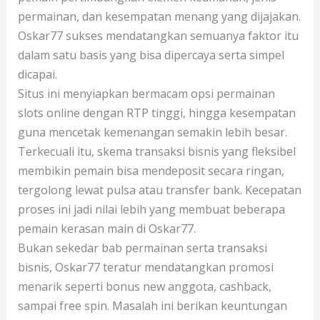
permainan, dan kesempatan menang yang dijajakan.
Oskar77 sukses mendatangkan semuanya faktor itu
dalam satu basis yang bisa dipercaya serta simpel
dicapai.
Situs ini menyiapkan bermacam opsi permainan
slots online dengan RTP tinggi, hingga kesempatan
guna mencetak kemenangan semakin lebih besar.
Terkecuali itu, skema transaksi bisnis yang fleksibel
membikin pemain bisa mendeposit secara ringan,
tergolong lewat pulsa atau transfer bank. Kecepatan
proses ini jadi nilai lebih yang membuat beberapa
pemain kerasan main di Oskar77.
Bukan sekedar bab permainan serta transaksi
bisnis, Oskar77 teratur mendatangkan promosi
menarik seperti bonus new anggota, cashback,
sampai free spin. Masalah ini berikan keuntungan