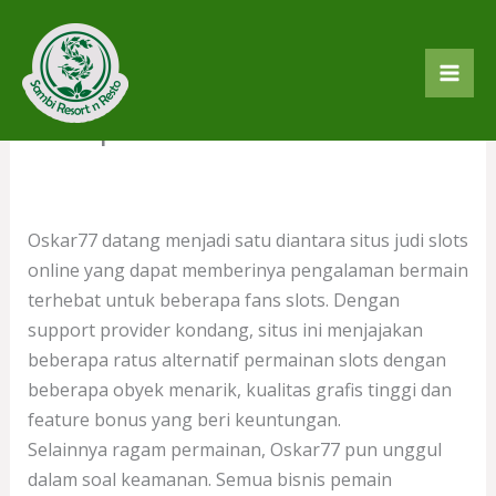
Lewati
Oskar77: Situs Judi Slots
ke
konten
Online dengan Permainan
Komplet serta Aman
Tinggalkan Komentar
/
Uncategorized
/ Oleh
sambiresort
Oskar77 datang menjadi satu diantara situs judi slots
online yang dapat memberinya pengalaman bermain
terhebat untuk beberapa fans slots. Dengan
support provider kondang, situs ini menjajakan
beberapa ratus alternatif permainan slots dengan
beberapa obyek menarik, kualitas grafis tinggi dan
feature bonus yang beri keuntungan.
Selainnya ragam permainan, Oskar77 pun unggul
dalam soal keamanan. Semua bisnis pemain