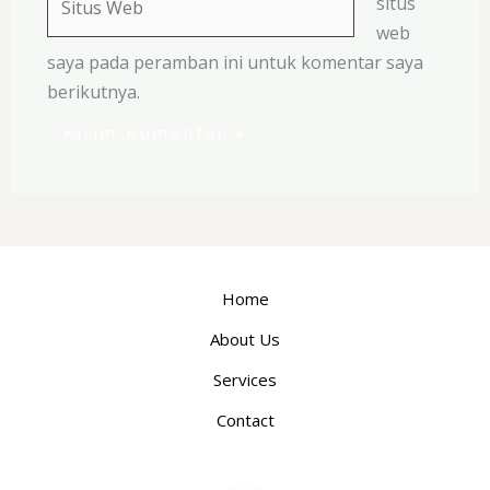
situs
Web
web
saya pada peramban ini untuk komentar saya
berikutnya.
Home
About Us
Services
Contact