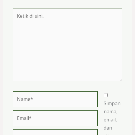
Ketik
di
sini..
Name*
Simpan
nama,
Email*
email,
dan
Situs