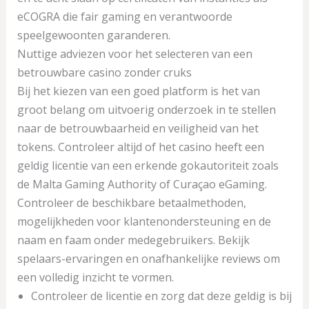
eCOGRA die fair gaming en verantwoorde
speelgewoonten garanderen.
Nuttige adviezen voor het selecteren van een
betrouwbare casino zonder cruks
Bij het kiezen van een goed platform is het van
groot belang om uitvoerig onderzoek in te stellen
naar de betrouwbaarheid en veiligheid van het
tokens. Controleer altijd of het casino heeft een
geldig licentie van een erkende gokautoriteit zoals
de Malta Gaming Authority of Curaçao eGaming.
Controleer de beschikbare betaalmethoden,
mogelijkheden voor klantenondersteuning en de
naam en faam onder medegebruikers. Bekijk
spelaars-ervaringen en onafhankelijke reviews om
een volledig inzicht te vormen.
Controleer de licentie en zorg dat deze geldig is bij