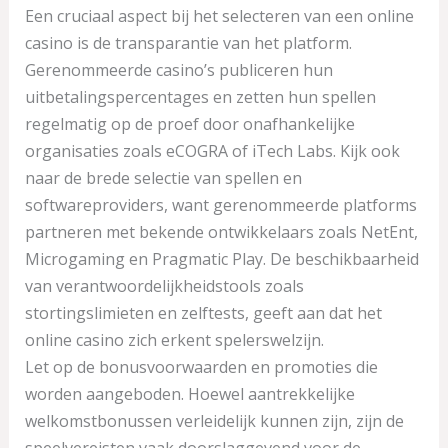
Een cruciaal aspect bij het selecteren van een online
casino is de transparantie van het platform.
Gerenommeerde casino’s publiceren hun
uitbetalingspercentages en zetten hun spellen
regelmatig op de proef door onafhankelijke
organisaties zoals eCOGRA of iTech Labs. Kijk ook
naar de brede selectie van spellen en
softwareproviders, want gerenommeerde platforms
partneren met bekende ontwikkelaars zoals NetEnt,
Microgaming en Pragmatic Play. De beschikbaarheid
van verantwoordelijkheidstools zoals
stortingslimieten en zelftests, geeft aan dat het
online casino zich erkent spelerswelzijn.
Let op de bonusvoorwaarden en promoties die
worden aangeboden. Hoewel aantrekkelijke
welkomstbonussen verleidelijk kunnen zijn, zijn de