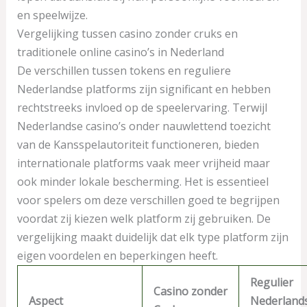
en speelwijze.
Vergelijking tussen casino zonder cruks en
traditionele online casino’s in Nederland
De verschillen tussen tokens en reguliere
Nederlandse platforms zijn significant en hebben
rechtstreeks invloed op de speelervaring. Terwijl
Nederlandse casino’s onder nauwlettend toezicht
van de Kansspelautoriteit functioneren, bieden
internationale platforms vaak meer vrijheid maar
ook minder lokale bescherming. Het is essentieel
voor spelers om deze verschillen goed te begrijpen
voordat zij kiezen welk platform zij gebruiken. De
vergelijking maakt duidelijk dat elk type platform zijn
eigen voordelen en beperkingen heeft.
Regulier
Casino zonder
Aspect
Nederland