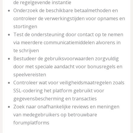
de regelgevende instantie
Onderzoek de beschikbare betaalmethoden en
controleer de verwerkingstijden voor opnames en
stortingen
Test de ondersteuning door contact op te nemen
via meerdere communicatiemiddelen alvorens in
te schrijven
Bestudeer de gebruiksvoorwaarden zorgvuldig
door met speciale aandacht voor bonusregels en
speelvereisten
Controleer wat voor veiligheidsmaatregelen zoals
SSL-codering het platform gebruikt voor
gegevensbescherming en transacties
Zoek naar onafhankelijke reviews en meningen
van medegebruikers op betrouwbare
forumplatforms