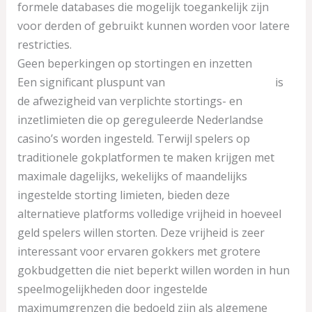
formele databases die mogelijk toegankelijk zijn
voor derden of gebruikt kunnen worden voor latere
restricties.
Geen beperkingen op stortingen en inzetten
Een significant pluspunt van
casino zonder cruks
is
de afwezigheid van verplichte stortings- en
inzetlimieten die op gereguleerde Nederlandse
casino’s worden ingesteld. Terwijl spelers op
traditionele gokplatformen te maken krijgen met
maximale dagelijks, wekelijks of maandelijks
ingestelde storting limieten, bieden deze
alternatieve platforms volledige vrijheid in hoeveel
geld spelers willen storten. Deze vrijheid is zeer
interessant voor ervaren gokkers met grotere
gokbudgetten die niet beperkt willen worden in hun
speelmogelijkheden door ingestelde
maximumgrenzen die bedoeld zijn als algemene