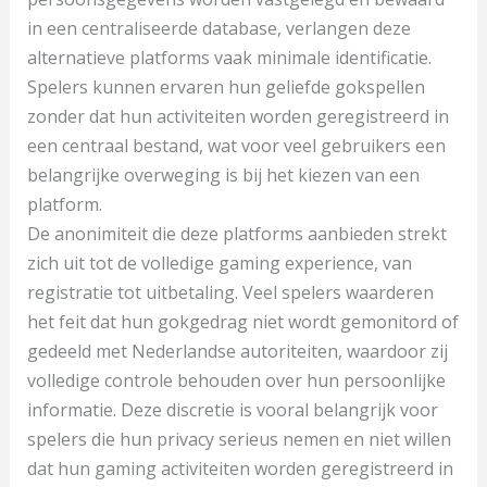
in een centraliseerde database, verlangen deze
alternatieve platforms vaak minimale identificatie.
Spelers kunnen ervaren hun geliefde gokspellen
zonder dat hun activiteiten worden geregistreerd in
een centraal bestand, wat voor veel gebruikers een
belangrijke overweging is bij het kiezen van een
platform.
De anonimiteit die deze platforms aanbieden strekt
zich uit tot de volledige gaming experience, van
registratie tot uitbetaling. Veel spelers waarderen
het feit dat hun gokgedrag niet wordt gemonitord of
gedeeld met Nederlandse autoriteiten, waardoor zij
volledige controle behouden over hun persoonlijke
informatie. Deze discretie is vooral belangrijk voor
spelers die hun privacy serieus nemen en niet willen
dat hun gaming activiteiten worden geregistreerd in