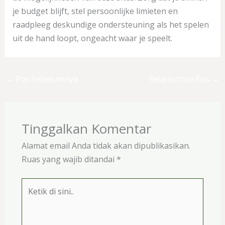
je budget blijft, stel persoonlijke limieten en
raadpleeg deskundige ondersteuning als het spelen
uit de hand loopt, ongeacht waar je speelt.
←
Pos Sebelumnya
Selanjutnya Pos
→
Tinggalkan Komentar
Alamat email Anda tidak akan dipublikasikan.
Ruas yang wajib ditandai
*
Ketik
di
sini..