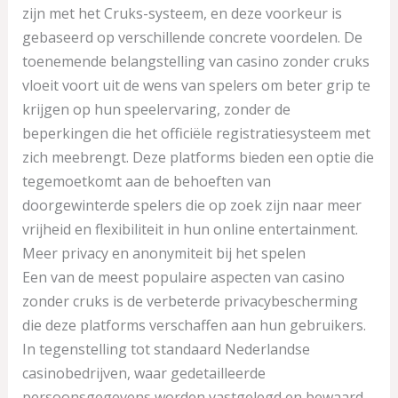
zijn met het Cruks-systeem, en deze voorkeur is
gebaseerd op verschillende concrete voordelen. De
toenemende belangstelling van casino zonder cruks
vloeit voort uit de wens van spelers om beter grip te
krijgen op hun speelervaring, zonder de
beperkingen die het officiële registratiesysteem met
zich meebrengt. Deze platforms bieden een optie die
tegemoetkomt aan de behoeften van
doorgewinterde spelers die op zoek zijn naar meer
vrijheid en flexibiliteit in hun online entertainment.
Meer privacy en anonymiteit bij het spelen
Een van de meest populaire aspecten van casino
zonder cruks is de verbeterde privacybescherming
die deze platforms verschaffen aan hun gebruikers.
In tegenstelling tot standaard Nederlandse
casinobedrijven, waar gedetailleerde
persoonsgegevens worden vastgelegd en bewaard