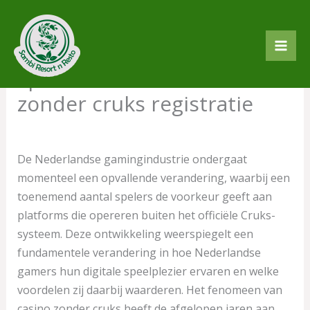
Lewati
Reden waarom steeds
ke
konten
talrijker Nederlandse
spelers kiezen voor casino
zonder cruks registratie
Tinggalkan Komentar
/
spellen
/ Oleh
sambiresort
De Nederlandse gamingindustrie ondergaat
momenteel een opvallende verandering, waarbij een
toenemend aantal spelers de voorkeur geeft aan
platforms die opereren buiten het officiële Cruks-
systeem. Deze ontwikkeling weerspiegelt een
fundamentele verandering in hoe Nederlandse
gamers hun digitale speelplezier ervaren en welke
voordelen zij daarbij waarderen. Het fenomeen van
casino zonder cruks heeft de afgelopen jaren aan