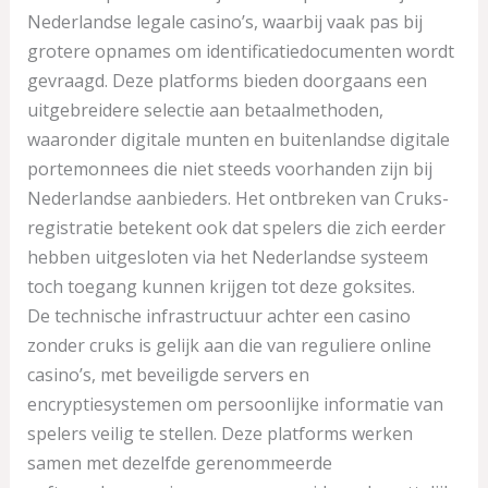
Nederlandse legale casino’s, waarbij vaak pas bij
grotere opnames om identificatiedocumenten wordt
gevraagd. Deze platforms bieden doorgaans een
uitgebreidere selectie aan betaalmethoden,
waaronder digitale munten en buitenlandse digitale
portemonnees die niet steeds voorhanden zijn bij
Nederlandse aanbieders. Het ontbreken van Cruks-
registratie betekent ook dat spelers die zich eerder
hebben uitgesloten via het Nederlandse systeem
toch toegang kunnen krijgen tot deze goksites.
De technische infrastructuur achter een casino
zonder cruks is gelijk aan die van reguliere online
casino’s, met beveiligde servers en
encryptiesystemen om persoonlijke informatie van
spelers veilig te stellen. Deze platforms werken
samen met dezelfde gerenommeerde