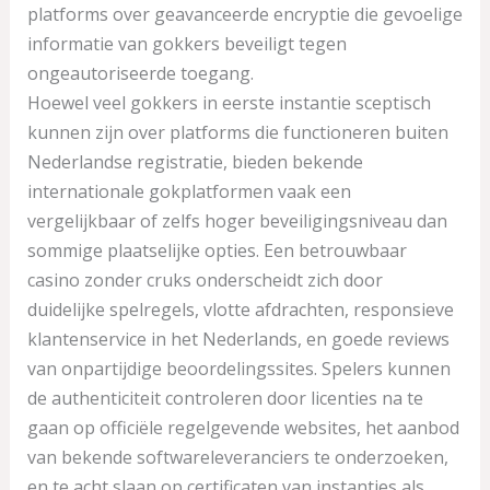
platforms over geavanceerde encryptie die gevoelige
informatie van gokkers beveiligt tegen
ongeautoriseerde toegang.
Hoewel veel gokkers in eerste instantie sceptisch
kunnen zijn over platforms die functioneren buiten
Nederlandse registratie, bieden bekende
internationale gokplatformen vaak een
vergelijkbaar of zelfs hoger beveiligingsniveau dan
sommige plaatselijke opties. Een betrouwbaar
casino zonder cruks onderscheidt zich door
duidelijke spelregels, vlotte afdrachten, responsieve
klantenservice in het Nederlands, en goede reviews
van onpartijdige beoordelingssites. Spelers kunnen
de authenticiteit controleren door licenties na te
gaan op officiële regelgevende websites, het aanbod
van bekende softwareleveranciers te onderzoeken,
en te acht slaan op certificaten van instanties als