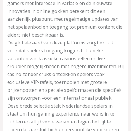
gamers met interesse in variatie en de nieuwste
innovaties in online gokken betekent dit een
aanzienlijk pluspunt, met regelmatige updates van
het spelaanbod en toegang tot premium content die
elders niet beschikbaar is.
De globale aard van deze platforms zorgt er ook
voor dat spelers toegang krijgen tot unieke
varianten van klassieke casinospellen en live
croupier mogelijkheden met hogere inzetlimieten. Bij
casino zonder cruks ontdekken spelers vaak
exclusieve VIP-tafels, toernooien met grotere
prijzenpotten en speciale spelformaten die specifiek
zijn ontworpen voor een internationaal publiek.
Deze brede selectie stelt Nederlandse spelers in
staat om hun gaming experience naar wens in te
richten en altijd verse varianten tegen het lijf te
lopen dat aansluit bij hun persoonlijke voorkeuren