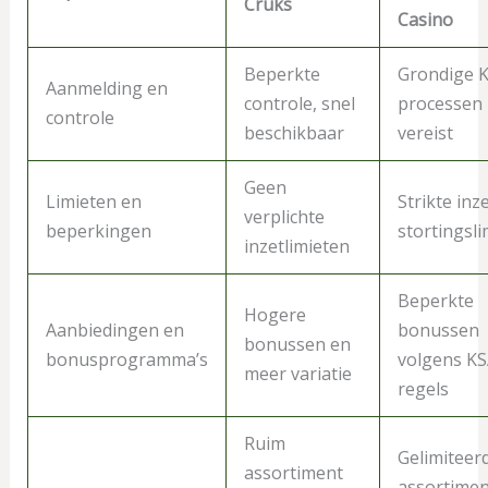
Cruks
Casino
Beperkte
Grondige 
Aanmelding en
controle, snel
processen
controle
beschikbaar
vereist
Geen
Limieten en
Strikte inz
verplichte
beperkingen
stortingsl
inzetlimieten
Beperkte
Hogere
Aanbiedingen en
bonussen
bonussen en
bonusprogramma’s
volgens KS
meer variatie
regels
Ruim
Gelimiteer
assortiment
assortimen